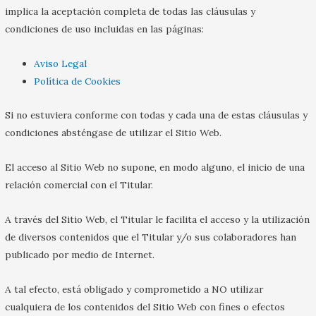
implica la aceptación completa de todas las cláusulas y
condiciones de uso incluidas en las páginas:
Aviso Legal
Política de Cookies
Si no estuviera conforme con todas y cada una de estas cláusulas y
condiciones absténgase de utilizar el Sitio Web.
El acceso al Sitio Web no supone, en modo alguno, el inicio de una
relación comercial con el Titular.
A través del Sitio Web, el Titular le facilita el acceso y la utilización
de diversos contenidos que el Titular y/o sus colaboradores han
publicado por medio de Internet.
A tal efecto, está obligado y comprometido a NO utilizar
cualquiera de los contenidos del Sitio Web con fines o efectos