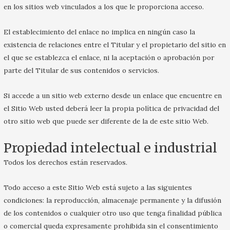
en los sitios web vinculados a los que le proporciona acceso.
El establecimiento del enlace no implica en ningún caso la
existencia de relaciones entre el Titular y el propietario del sitio en
el que se establezca el enlace, ni la aceptación o aprobación por
parte del Titular de sus contenidos o servicios.
Si accede a un sitio web externo desde un enlace que encuentre en
el Sitio Web usted deberá leer la propia política de privacidad del
otro sitio web que puede ser diferente de la de este sitio Web.
Propiedad intelectual e industrial
Todos los derechos están reservados.
Todo acceso a este Sitio Web está sujeto a las siguientes
condiciones: la reproducción, almacenaje permanente y la difusión
de los contenidos o cualquier otro uso que tenga finalidad pública
o comercial queda expresamente prohibida sin el consentimiento