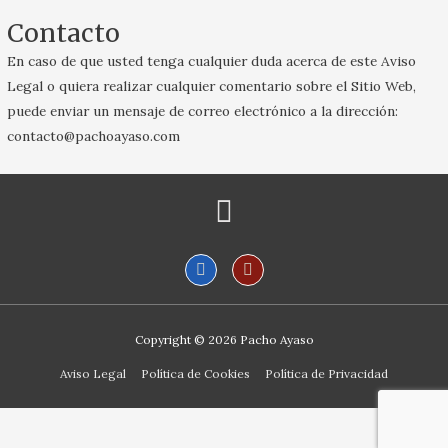
Contacto
En caso de que usted tenga cualquier duda acerca de este Aviso
Legal o quiera realizar cualquier comentario sobre el Sitio Web,
puede enviar un mensaje de correo electrónico a la dirección:
contacto@pachoayaso.com
Copyright © 2026
Pacho Ayaso
Aviso Legal
Política de Cookies
Política de Privacidad