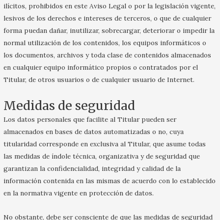
ilícitos, prohibidos en este Aviso Legal o por la legislación vigente,
lesivos de los derechos e intereses de terceros, o que de cualquier
forma puedan dañar, inutilizar, sobrecargar, deteriorar o impedir la
normal utilización de los contenidos, los equipos informáticos o
los documentos, archivos y toda clase de contenidos almacenados
en cualquier equipo informático propios o contratados por el
Titular, de otros usuarios o de cualquier usuario de Internet.
Medidas de seguridad
Los datos personales que facilite al Titular pueden ser
almacenados en bases de datos automatizadas o no, cuya
titularidad corresponde en exclusiva al Titular, que asume todas
las medidas de índole técnica, organizativa y de seguridad que
garantizan la confidencialidad, integridad y calidad de la
información contenida en las mismas de acuerdo con lo establecido
en la normativa vigente en protección de datos.
No obstante, debe ser consciente de que las medidas de seguridad