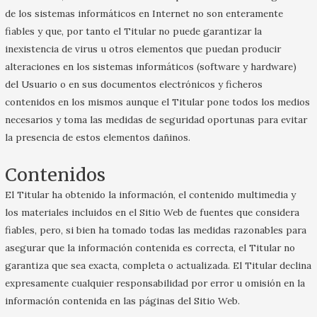
de los sistemas informáticos en Internet no son enteramente
fiables y que, por tanto el Titular no puede garantizar la
inexistencia de virus u otros elementos que puedan producir
alteraciones en los sistemas informáticos (software y hardware)
del Usuario o en sus documentos electrónicos y ficheros
contenidos en los mismos aunque el Titular pone todos los medios
necesarios y toma las medidas de seguridad oportunas para evitar
la presencia de estos elementos dañinos.
Contenidos
El Titular ha obtenido la información, el contenido multimedia y
los materiales incluidos en el Sitio Web de fuentes que considera
fiables, pero, si bien ha tomado todas las medidas razonables para
asegurar que la información contenida es correcta, el Titular no
garantiza que sea exacta, completa o actualizada. El Titular declina
expresamente cualquier responsabilidad por error u omisión en la
información contenida en las páginas del Sitio Web.