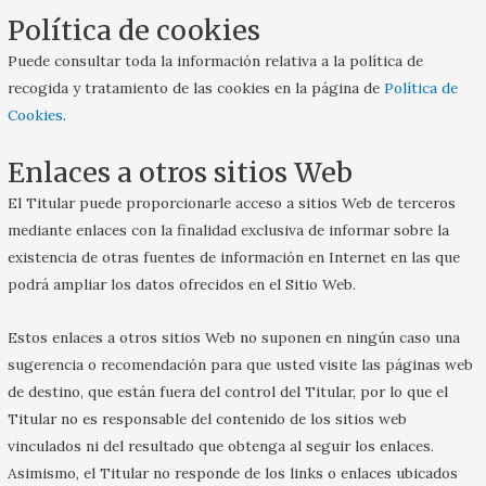
Política de cookies
Puede consultar toda la información relativa a la política de
recogida y tratamiento de las cookies en la página de
Política de
Cookies
.
Enlaces a otros sitios Web
El Titular puede proporcionarle acceso a sitios Web de terceros
mediante enlaces con la finalidad exclusiva de informar sobre la
existencia de otras fuentes de información en Internet en las que
podrá ampliar los datos ofrecidos en el Sitio Web.
Estos enlaces a otros sitios Web no suponen en ningún caso una
sugerencia o recomendación para que usted visite las páginas web
de destino, que están fuera del control del Titular, por lo que el
Titular no es responsable del contenido de los sitios web
vinculados ni del resultado que obtenga al seguir los enlaces.
Asimismo, el Titular no responde de los links o enlaces ubicados