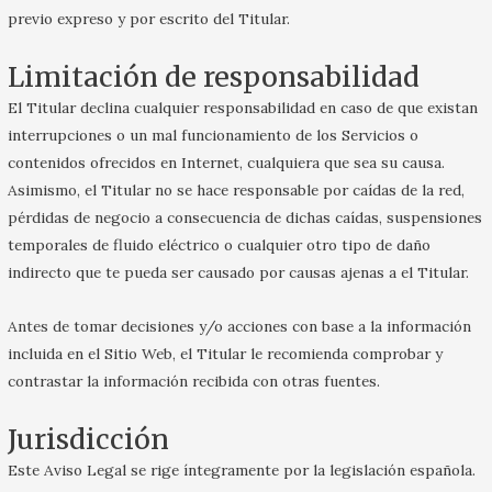
previo expreso y por escrito del Titular.
Limitación de responsabilidad
El Titular declina cualquier responsabilidad en caso de que existan
interrupciones o un mal funcionamiento de los Servicios o
contenidos ofrecidos en Internet, cualquiera que sea su causa.
Asimismo, el Titular no se hace responsable por caídas de la red,
pérdidas de negocio a consecuencia de dichas caídas, suspensiones
temporales de fluido eléctrico o cualquier otro tipo de daño
indirecto que te pueda ser causado por causas ajenas a el Titular.
Antes de tomar decisiones y/o acciones con base a la información
incluida en el Sitio Web, el Titular le recomienda comprobar y
contrastar la información recibida con otras fuentes.
Jurisdicción
Este Aviso Legal se rige íntegramente por la legislación española.