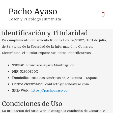
Pacho Ayaso
Coach y Psicólogo Humanista
Identificación y Titularidad
En cumplimiento del artículo 10 de la Ley 34/2002, de 11 de julio,
de Servicios de la Sociedad de la Información y Comercio
Electrónico, el Titular expone sus datos identificativos:
Titular:
Francisco Ayaso Monteagudo.
NIF:
52930830X
Domicilio:
Rúas das Américas 35, A Coruña - España.
Correo electrónico:
contacto@pachoayaso.com
Sitio Web:
https://pachoayaso.com
Condiciones de Uso
La utilización del Sitio Web le otorga la condición de Usuario, e