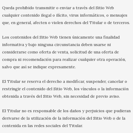
Queda prohibido transmitir o enviar a través del Sitio Web
cualquier contenido ilegal o ilícito, virus informáticos, o mensajes
que, en general, afecten o violen derechos del Titular o de terceros.
Los contenidos del Sitio Web tienen únicamente una finalidad
informativa y bajo ninguna circunstancia deben usarse ni
considerarse como oferta de venta, solicitud de una oferta de
compra ni recomendación para realizar cualquier otra operación,
salvo que así se indique expresamente.
El Titular se reserva el derecho a modificar, suspender, cancelar o
restringir el contenido del Sitio Web, los vínculos o la información
obtenida a través del Sitio Web, sin necesidad de previo aviso.
El Titular no es responsable de los daños y perjuicios que pudieran
derivarse de la utilización de la información del Sitio Web o de la
contenida en las redes sociales del Titular.