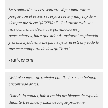
La respiración es otro aspecto súper importante
porque con el estrés se respira corto y muy rápido –
siempre me decía “¡RESPIRA!”. Y al tomar cada vez
más conciencia de mi cuerpo, emociones y
pensamientos, hace que atienda mejor mi respiración
y es una ayuda enorme para sujetar el estrés y todo lo
que este comporta de desequilibrio.”
MARÍA ESCUR
“Mi único pesar de trabajar con Pacho es no haberlo
encontrado antes.
Cuando lo conocí, había tenido problemas de espalda
durante tres años, y nada de lo que probé me