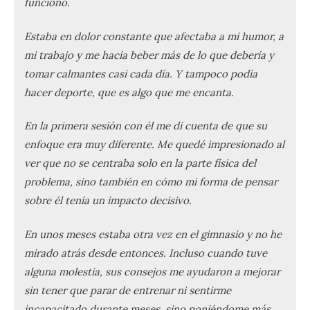
funcionó.
Estaba en dolor constante que afectaba a mi humor, a
mi trabajo y me hacía beber más de lo que debería y
tomar calmantes casi cada día. Y tampoco podía
hacer deporte, que es algo que me encanta.
En la primera sesión con él me di cuenta de que su
enfoque era muy diferente. Me quedé impresionado al
ver que no se centraba solo en la parte física del
problema, sino también en cómo mi forma de pensar
sobre él tenía un impacto decisivo.
En unos meses estaba otra vez en el gimnasio y no he
mirado atrás desde entonces. Incluso cuando tuve
alguna molestia, sus consejos me ayudaron a mejorar
sin tener que parar de entrenar ni sentirme
incapacitado durante meses, sino poniéndome más