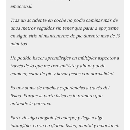
emocional.
Tras un accidente en coche no podía caminar más de
unos metros seguidos sin tener que parar a apoyarme
en algún sitio ni mantenerme de pie durante más de 10
minutos.
He podido hacer aprendizajes en múltiples aspectos a
través de lo que me transmitiste y ahora puedo
caminar, estar de pie y llevar pesos con normalidad.
Es una suma de muchas experiencias a través del
físico. Porque la parte física es lo primero que
entiende la persona.
Parte de algo tangible (el cuerpo) y llega a algo
intangible. Lo ve en global: físico, mental y emocional.