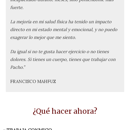
fuerte.
La mejoría en mi salud física ha tenido un impacto
directo en mi estado mental y emocional, y no puedo
exagerar lo mejor que me siento.
Da igual si no te gusta hacer ejercicio o no tienes
dolores. Si tienes un cuerpo, tienes que trabajar con
Pacho.”
FRANCISCO MAHFUZ
¿Qué hacer ahora?​
– TRABAJA CONMIGO