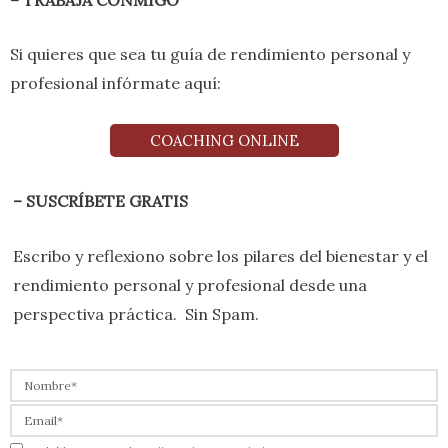
Si quieres que sea tu guía de rendimiento personal y
profesional infórmate aquí:
COACHING ONLINE
– SUSCRÍBETE GRATIS
Escribo y reflexiono sobre los pilares del bienestar y el
rendimiento personal y profesional desde una
perspectiva práctica. Sin Spam.