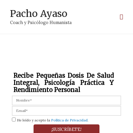
Pacho Ayaso
Coach y Psicólogo Humanista
Recibe Pequeñas Dosis De Salud
Integral, Psicología Práctica Y
Rendimiento Personal
He leído y acepto la
Política de Privacidad
.
¡SUSCRÍBETE!