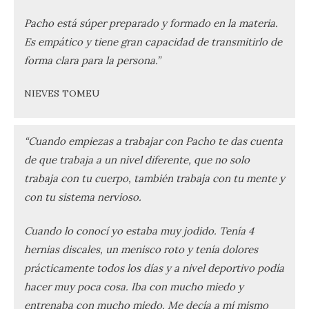
Pacho está súper preparado y formado en la materia.
Es empático y tiene gran capacidad de transmitirlo de
forma clara para la persona.”
NIEVES TOMEU
“Cuando empiezas a trabajar con Pacho te das cuenta
de que trabaja a un nivel diferente, que no solo
trabaja con tu cuerpo, también trabaja con tu mente y
con tu sistema nervioso.
Cuando lo conocí yo estaba muy jodido. Tenía 4
hernias discales, un menisco roto y tenía dolores
prácticamente todos los días y a nivel deportivo podía
hacer muy poca cosa. Iba con mucho miedo y
entrenaba con mucho miedo. Me decía a mí mismo