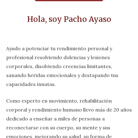
Hola, soy Pacho Ayaso
Ayudo a potenciar tu rendimiento personal y
profesional resolviendo dolencias y lesiones
corporales, disolviendo creencias limitantes,
sanando heridas emocionales y destapando tus
capacidades innatas.
Como experto en movimiento, rehabilitación
corporal y rendimiento humano llevo más de 20 años
dedicado a enseñar a miles de personas a
reconectarse con su cuerpo, su mente y sus
emociones, mejorando su salud, su forma de