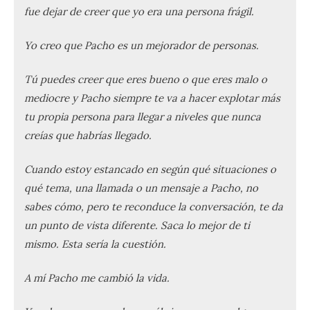
fue dejar de creer que yo era una persona frágil.
Yo creo que Pacho es un mejorador de personas.
Tú puedes creer que eres bueno o que eres malo o
mediocre y Pacho siempre te va a hacer explotar más
tu propia persona para llegar a niveles que nunca
creías que habrías llegado.
Cuando estoy estancado en según qué situaciones o
qué tema, una llamada o un mensaje a Pacho, no
sabes cómo, pero te reconduce la conversación, te da
un punto de vista diferente. Saca lo mejor de ti
mismo. Esta sería la cuestión.
A mí Pacho me cambió la vida.