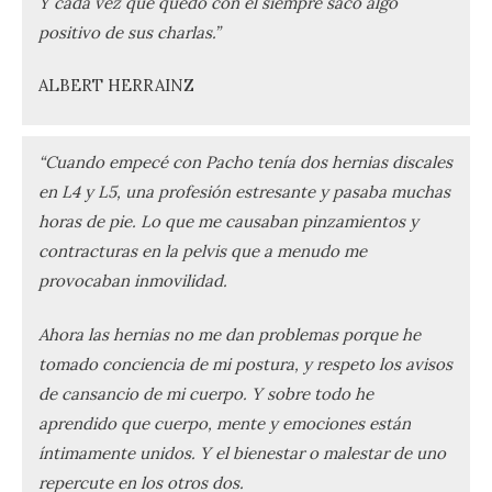
Y cada vez que quedo con él siempre saco algo
positivo de sus charlas.”
ALBERT HERRAINZ
“Cuando empecé con Pacho tenía dos hernias discales
en L4 y L5, una profesión estresante y pasaba muchas
horas de pie. Lo que me causaban pinzamientos y
contracturas en la pelvis que a menudo me
provocaban inmovilidad.
Ahora las hernias no me dan problemas porque he
tomado conciencia de mi postura, y respeto los avisos
de cansancio de mi cuerpo. Y sobre todo he
aprendido que cuerpo, mente y emociones están
íntimamente unidos. Y el bienestar o malestar de uno
repercute en los otros dos.