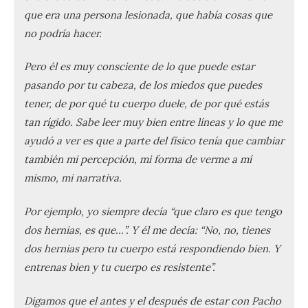
que era una persona lesionada, que había cosas que
no podría hacer.
Pero él es muy consciente de lo que puede estar
pasando por tu cabeza, de los miedos que puedes
tener, de por qué tu cuerpo duele, de por qué estás
tan rígido. Sabe leer muy bien entre líneas y lo que me
ayudó a ver es que a parte del físico tenía que cambiar
también mi percepción, mi forma de verme a mí
mismo, mi narrativa.
Por ejemplo, yo siempre decía “que claro es que tengo
dos hernias, es que…”. Y él me decía: “No, no, tienes
dos hernias pero tu cuerpo está respondiendo bien. Y
entrenas bien y tu cuerpo es resistente”.
Digamos que el antes y el después de estar con Pacho