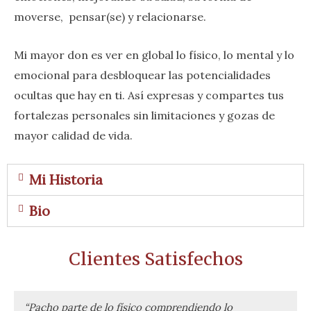
moverse, pensar(se) y relacionarse.
Mi mayor don es ver en global lo físico, lo mental y lo
emocional para desbloquear las potencialidades
ocultas que hay en ti. Así expresas y compartes tus
fortalezas personales sin limitaciones y gozas de
mayor calidad de vida.
Mi Historia
Bio
Clientes Satisfechos
“Pacho parte de lo físico comprendiendo lo