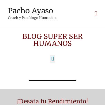
Pacho Ayaso
Coach y Psicólogo Humanista
BLOG SUPER SER
HUMANOS
¡Desata tu Rendimiento!