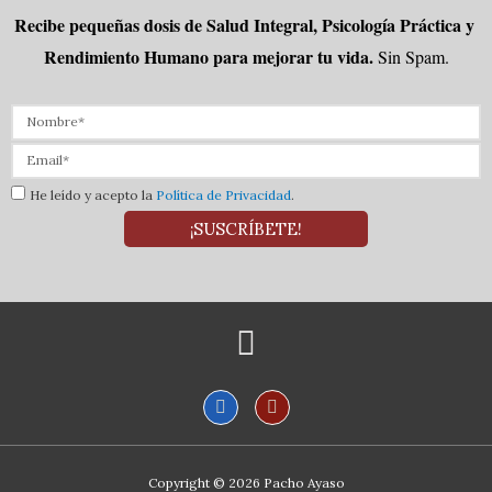
Recibe pequeñas dosis de Salud Integral, Psicología Práctica y 
Rendimiento Humano para mejorar tu vida.
Sin Spam.
He leído y acepto la
Política de Privacidad
.
¡SUSCRÍBETE!
Copyright © 2026
Pacho Ayaso