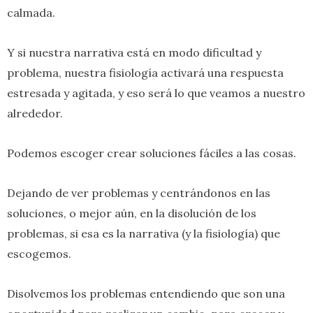
calmada.
Y si nuestra narrativa está en modo dificultad y
problema, nuestra fisiología activará una respuesta
estresada y agitada, y eso será lo que veamos a nuestro
alrededor.
Podemos escoger crear soluciones fáciles a las cosas.
Dejando de ver problemas y centrándonos en las
soluciones, o mejor aún, en la disolución de los
problemas, si esa es la narrativa (y la fisiología) que
escogemos.
Disolvemos los problemas entendiendo que son una