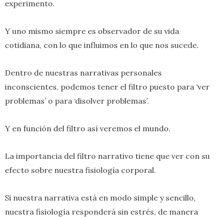
experimento.
Y uno mismo siempre es observador de su vida
cotidiana, con lo que influimos en lo que nos sucede.
Dentro de nuestras narrativas personales
inconscientes, podemos tener el filtro puesto para ‘ver
problemas’ o para ‘disolver problemas’.
Y en función del filtro así veremos el mundo.
La importancia del filtro narrativo tiene que ver con su
efecto sobre nuestra fisiología corporal.
Si nuestra narrativa está en modo simple y sencillo,
nuestra fisiología responderá sin estrés, de manera