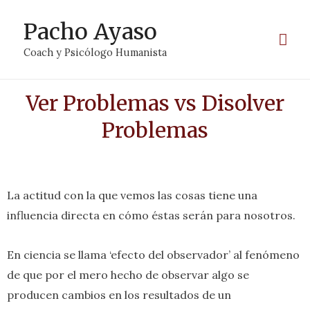
Pacho Ayaso
Coach y Psicólogo Humanista
Ver Problemas vs Disolver
Problemas
La actitud con la que vemos las cosas tiene una
influencia directa en cómo éstas serán para nosotros.
En ciencia se llama ‘efecto del observador’ al fenómeno
de que por el mero hecho de observar algo se
producen cambios en los resultados de un