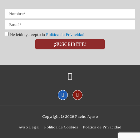
He leído y acepto la
Política de Privacidad
.
¡SUSCRÍBETE!
Copyright © 2026
Pacho Ayaso
Aviso Legal
Política de Cookies
Política de Privacidad