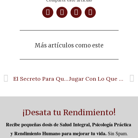
Más artículos como este
El Secreto Para Que Una Relación Funcione
Jugar Con Lo Que Tienes
¡Desata tu Rendimiento!
Recibe pequeñas dosis de Salud Integral, Psicología Práctica 
y Rendimiento Humano para mejorar tu vida.
Sin Spam.