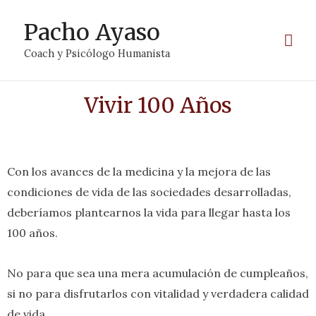
Pacho Ayaso
Coach y Psicólogo Humanista
Vivir 100 Años
Con los avances de la medicina y la mejora de las
condiciones de vida de las sociedades desarrolladas,
deberíamos plantearnos la vida para llegar hasta los
100 años.
No para que sea una mera acumulación de cumpleaños,
si no para disfrutarlos con vitalidad y verdadera calidad
de vida.