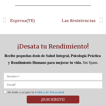
Expresa(TE)
Las Resistencias
¡Desata tu Rendimiento!
Recibe pequeñas dosis de Salud Integral, Psicología Práctica 
y Rendimiento Humano para mejorar tu vida.
Sin Spam.
He leído y acepto la
Política de Privacidad
.
¡SUSCRÍBETE!