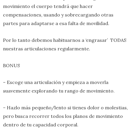
movimiento el cuerpo tendrá que hacer
compensaciones, usando y sobrecargando otras
partes para adaptarse a esa falta de movilidad.
Por lo tanto debemos habituarnos a ‘engrasar’ TODAS
nuestras articulaciones regularmente.
BONUS
– Escoge una articulación y empieza a moverla
suavemente explorando tu rango de movimiento.
– Hazlo más pequeño/lento si tienes dolor o molestias,
pero busca recorrer todos los planos de movimiento
dentro de tu capacidad corporal.