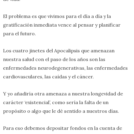
El problema es que vivimos para el día a día y la
gratificación inmediata vence al pensar y planificar
para el futuro.
Los cuatro jinetes del Apocalipsis que amenazan
nuestra salud con el paso de los años son las
enfermedades neurodegenerativas, las enfermedades
cardiovasculares, las caídas y el cáncer.
Y yo añadiría otra amenaza a nuestra longevidad de
carácter ‘existencial’, como sería la falta de un
propósito o algo que le dé sentido a nuestros días.
Para eso debemos depositar fondos en la cuenta de