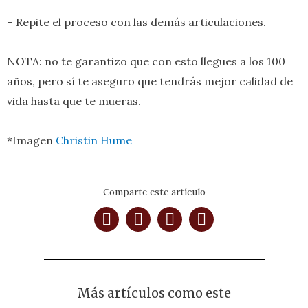
– Repite el proceso con las demás articulaciones.
NOTA: no te garantizo que con esto llegues a los 100
años, pero sí te aseguro que tendrás mejor calidad de
vida hasta que te mueras.
*Imagen
Christin Hume
Comparte este artículo
Más artículos como este