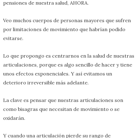
pensiones de nuestra salud, AHORA.
Veo muchos cuerpos de personas mayores que sufren
por limitaciones de movimiento que habrían podido
evitarse.
Lo que propongo es centrarnos en la salud de nuestras
articulaciones, porque es algo sencillo de hacer y tiene
unos efectos exponenciales.
Y así evitamos un
deterioro irreversible más adelante.
La clave es pensar que nuestras articulaciones son
como bisagras que necesitan de movimiento o se
oxidarán.
Y cuando una articulación pierde su rango de