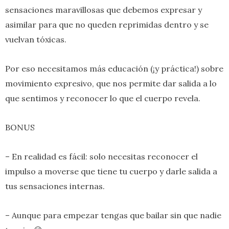
sensaciones maravillosas que debemos expresar y
asimilar para que no queden reprimidas dentro y se
vuelvan tóxicas.
Por eso necesitamos más educación (¡y práctica!) sobre
movimiento expresivo, que nos permite dar salida a lo
que sentimos y reconocer lo que el cuerpo revela.
BONUS
– En realidad es fácil: solo necesitas reconocer el
impulso a moverse que tiene tu cuerpo y darle salida a
tus sensaciones internas.
– Aunque para empezar tengas que bailar sin que nadie