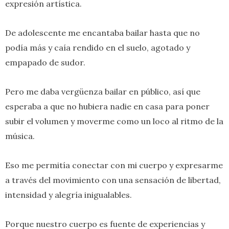
expresión artística.
De adolescente me encantaba bailar hasta que no
podía más y caía rendido en el suelo, agotado y
empapado de sudor.
Pero me daba vergüenza bailar en público, así que
esperaba a que no hubiera nadie en casa para poner
subir el volumen y moverme como un loco al ritmo de la
música.
Eso me permitía conectar con mi cuerpo y expresarme
a través del movimiento con una sensación de libertad,
intensidad y alegría inigualables.
Porque nuestro cuerpo es fuente de experiencias y