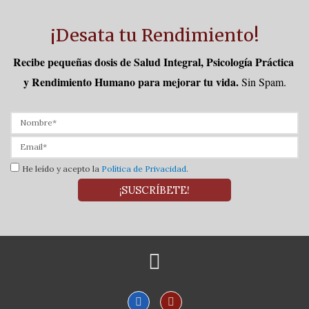
¡Desata tu Rendimiento!
Recibe pequeñas dosis de Salud Integral, Psicología Práctica 
y Rendimiento Humano para mejorar tu vida.
Sin Spam.
He leído y acepto la
Política de Privacidad
.
¡SUSCRÍBETE!