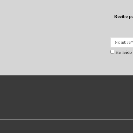
Recibe pe
He leído