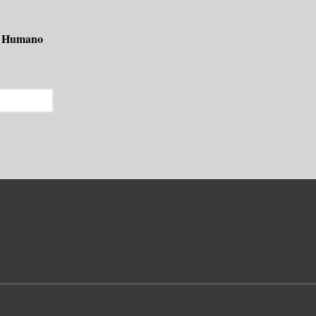
o Humano 