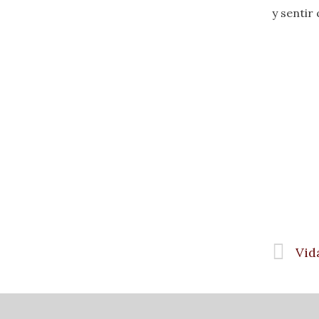
y sentir 
Vid