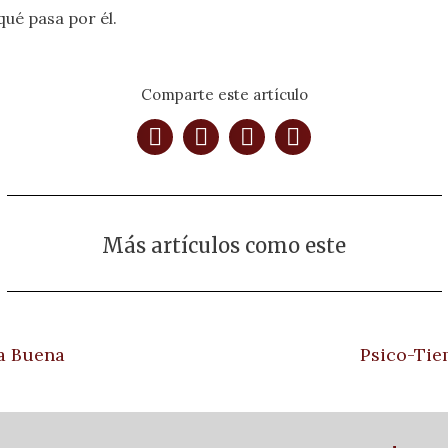
qué pasa por él.
Comparte este artículo
Más artículos como este
a Buena
Psico-Ti