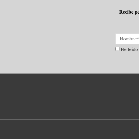
Recibe pe
He leído