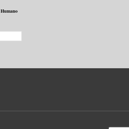
o Humano 