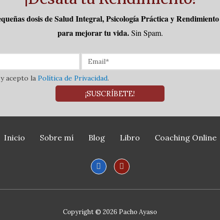
queñas dosis de Salud Integral, Psicología Práctica y Rendimient
para mejorar tu vida.
Sin Spam.
 y acepto la
Política de Privacidad
.
¡SUSCRÍBETE!
Inicio
Sobre mí
Blog
Libro
Coaching Online
Copyright © 2026
Pacho Ayaso