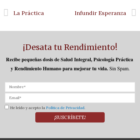
La Práctica
Infundir Esperanza
¡Desata tu Rendimiento!
Recibe pequeñas dosis de Salud Integral, Psicología Práctica 
y Rendimiento Humano para mejorar tu vida.
Sin Spam.
He leído y acepto la
Política de Privacidad
.
¡SUSCRÍBETE!