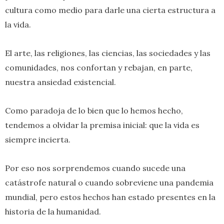
cultura como medio para darle una cierta estructura a
la vida.
El arte, las religiones, las ciencias, las sociedades y las
comunidades, nos confortan y rebajan, en parte,
nuestra ansiedad existencial.
Como paradoja de lo bien que lo hemos hecho,
tendemos a olvidar la premisa inicial: que la vida es
siempre incierta.
Por eso nos sorprendemos cuando sucede una
catástrofe natural o cuando sobreviene una pandemia
mundial, pero estos hechos han estado presentes en la
historia de la humanidad.