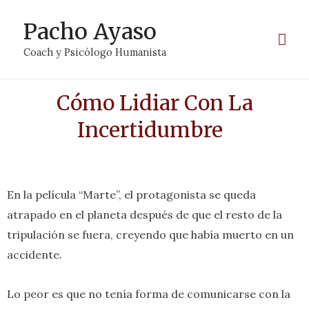
Pacho Ayaso
Coach y Psicólogo Humanista
Cómo Lidiar Con La
Incertidumbre
En la película “Marte”, el protagonista se queda
atrapado en el planeta después de que el resto de la
tripulación se fuera, creyendo que había muerto en un
accidente.
Lo peor es que no tenía forma de comunicarse con la