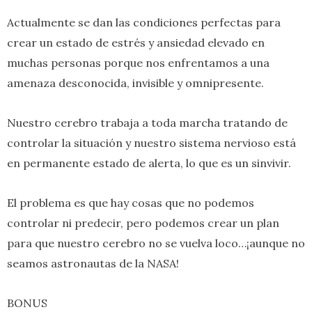
Actualmente se dan las condiciones perfectas para
crear un estado de estrés y ansiedad elevado en
muchas personas porque nos enfrentamos a una
amenaza desconocida, invisible y omnipresente.
Nuestro cerebro trabaja a toda marcha tratando de
controlar la situación y nuestro sistema nervioso está
en permanente estado de alerta, lo que es un sinvivir.
El problema es que hay cosas que no podemos
controlar ni predecir, pero podemos crear un plan
para que nuestro cerebro no se vuelva loco…¡aunque no
seamos astronautas de la NASA!
BONUS