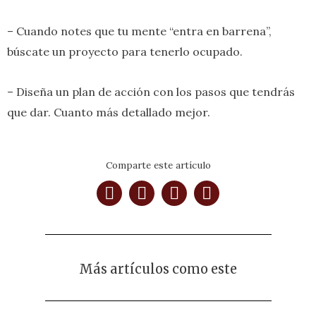
– Cuando notes que tu mente “entra en barrena”,
búscate un proyecto para tenerlo ocupado.
– Diseña un plan de acción con los pasos que tendrás
que dar. Cuanto más detallado mejor.
Comparte este artículo
Más artículos como este