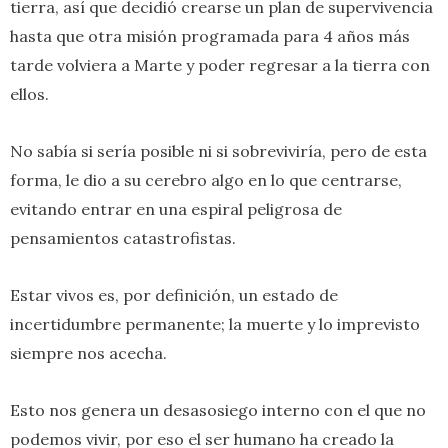
tierra, así que decidió crearse un plan de supervivencia
hasta que otra misión programada para 4 años más
tarde volviera a Marte y poder regresar a la tierra con
ellos.
No sabía si sería posible ni si sobreviviría, pero de esta
forma, le dio a su cerebro algo en lo que centrarse,
evitando entrar en una espiral peligrosa de
pensamientos catastrofistas.
Estar vivos es, por definición, un estado de
incertidumbre permanente; la muerte y lo imprevisto
siempre nos acecha.
Esto nos genera un desasosiego interno con el que no
podemos vivir, por eso el ser humano ha creado la