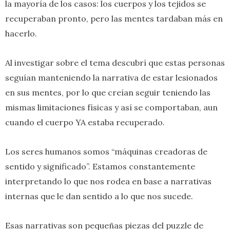
la mayoría de los casos: los cuerpos y los tejidos se
recuperaban pronto, pero las mentes tardaban más en
hacerlo.
Al investigar sobre el tema descubrí que estas personas
seguían manteniendo la narrativa de estar lesionados
en sus mentes, por lo que creían seguir teniendo las
mismas limitaciones físicas y así se comportaban, aun
cuando el cuerpo YA estaba recuperado.
Los seres humanos somos “máquinas creadoras de
sentido y significado”. Estamos constantemente
interpretando lo que nos rodea en base a narrativas
internas que le dan sentido a lo que nos sucede.
Esas narrativas son pequeñas piezas del puzzle de