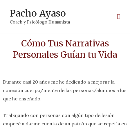
Pacho Ayaso
Coach y Psicólogo Humanista
Cómo Tus Narrativas
Personales Guían tu Vida
Durante casi 20 años me he dedicado a mejorar la
conexión cuerpo/mente de las personas/alumnos a los
que he enseñado.
Trabajando con personas con algún tipo de lesión
empecé a darme cuenta de un patrón que se repetía en