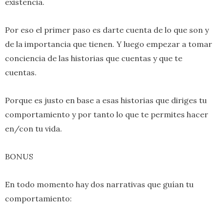
existencia.
Por eso el primer paso es darte cuenta de lo que son y
de la importancia que tienen. Y luego empezar a tomar
conciencia de las historias que cuentas y que te
cuentas.
Porque es justo en base a esas historias que diriges tu
comportamiento y por tanto lo que te permites hacer
en/con tu vida.
BONUS
En todo momento hay dos narrativas que guían tu
comportamiento: