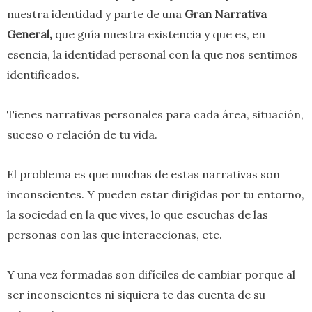
nuestra identidad y parte de una
Gran Narrativa
General,
que guía nuestra existencia y que es, en
esencia, la identidad personal con la que nos sentimos
identificados.
Tienes narrativas personales para cada área, situación,
suceso o relación de tu vida.
El problema es que muchas de estas narrativas son
inconscientes. Y pueden estar dirigidas por tu entorno,
la sociedad en la que vives, lo que escuchas de las
personas con las que interaccionas, etc.
Y una vez formadas son difíciles de cambiar porque al
ser inconscientes ni siquiera te das cuenta de su