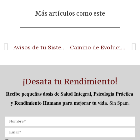
Más artículos como este
Avisos de tu Sistema Nervioso
Camino de Evolución Personal
¡Desata tu Rendimiento!
Recibe pequeñas dosis de Salud Integral, Psicología Práctica 
y Rendimiento Humano para mejorar tu vida.
Sin Spam.