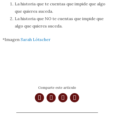
La historia que te cuentas que impide que algo
que quieres suceda.
La historia que NO te cuentas que impide que
algo que quieres suceda.
*Imagen
Sarah Lötscher
Comparte este artículo