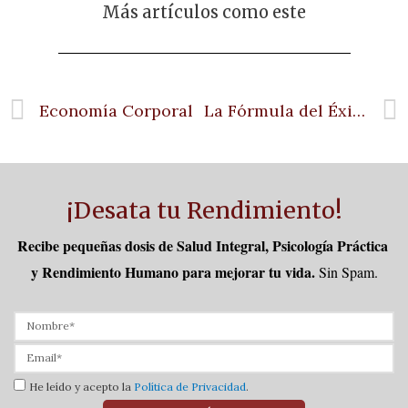
Más artículos como este
Economía Corporal
La Fórmula del Éxito
¡Desata tu Rendimiento!
Recibe pequeñas dosis de Salud Integral, Psicología Práctica 
y Rendimiento Humano para mejorar tu vida.
Sin Spam.
He leído y acepto la
Política de Privacidad
.