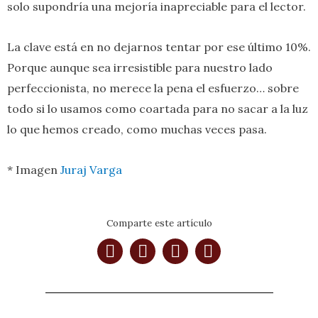
solo supondría una mejoría inapreciable para el lector.
La clave está en no dejarnos tentar por ese último 10%.
Porque aunque sea irresistible para nuestro lado
perfeccionista, no merece la pena el esfuerzo… sobre
todo si lo usamos como coartada para no sacar a la luz
lo que hemos creado, como muchas veces pasa.
* Imagen
Juraj Varga
Comparte este artículo