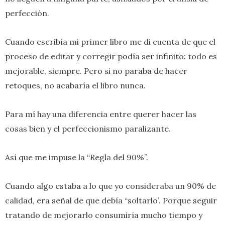
perfección.
Cuando escribía mi primer libro me di cuenta de que el
proceso de editar y corregir podía ser infinito: todo es
mejorable, siempre. Pero si no paraba de hacer
retoques, no acabaría el libro nunca.
Para mí hay una diferencia entre querer hacer las
cosas bien y el perfeccionismo paralizante.
Así que me impuse la “Regla del 90%”.
Cuando algo estaba a lo que yo consideraba un 90% de
calidad, era señal de que debía “soltarlo’. Porque seguir
tratando de mejorarlo consumiría mucho tiempo y