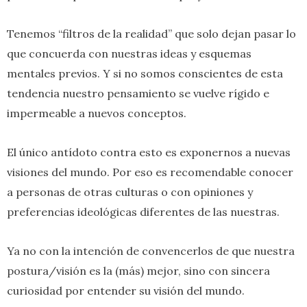
Tenemos “filtros de la realidad” que solo dejan pasar lo
que concuerda con nuestras ideas y esquemas
mentales previos. Y si no somos conscientes de esta
tendencia nuestro pensamiento se vuelve rígido e
impermeable a nuevos conceptos.
El único antídoto contra esto es exponernos a nuevas
visiones del mundo. Por eso es recomendable conocer
a personas de otras culturas o con opiniones y
preferencias ideológicas diferentes de las nuestras.
Ya no con la intención de convencerlos de que nuestra
postura/visión es la (más) mejor, sino con sincera
curiosidad por entender su visión del mundo.