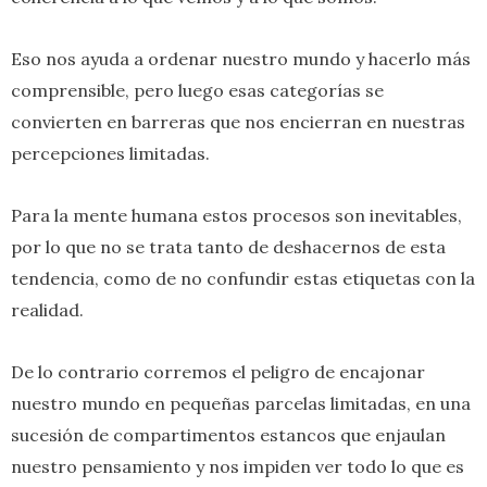
Eso nos ayuda a ordenar nuestro mundo y hacerlo más
comprensible, pero luego esas categorías se
convierten en barreras que nos encierran en nuestras
percepciones limitadas.
Para la mente humana estos procesos son inevitables,
por lo que no se trata tanto de deshacernos de esta
tendencia, como de no confundir estas etiquetas con la
realidad.
De lo contrario corremos el peligro de encajonar
nuestro mundo en pequeñas parcelas limitadas, en una
sucesión de compartimentos estancos que enjaulan
nuestro pensamiento y nos impiden ver todo lo que es