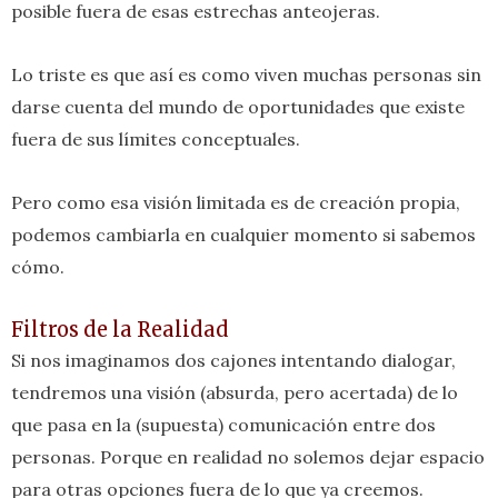
posible fuera de esas estrechas anteojeras.
Lo triste es que así es como viven muchas personas sin
darse cuenta del mundo de oportunidades que existe
fuera de sus límites conceptuales.
Pero como esa visión limitada es de creación propia,
podemos cambiarla en cualquier momento si sabemos
cómo.
Filtros de la Realidad
Si nos imaginamos dos cajones intentando dialogar,
tendremos una visión (absurda, pero acertada) de lo
que pasa en la (supuesta) comunicación entre dos
personas. Porque en realidad no solemos dejar espacio
para otras opciones fuera de lo que ya creemos.