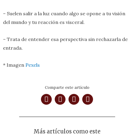
– Suelen salir a la luz cuando algo se opone a tu visión
del mundo y tu reacción es visceral.
– Trata de entender esa perspectiva sin rechazarla de
entrada.
* Imagen
Pexels
Comparte este artículo
Más artículos como este