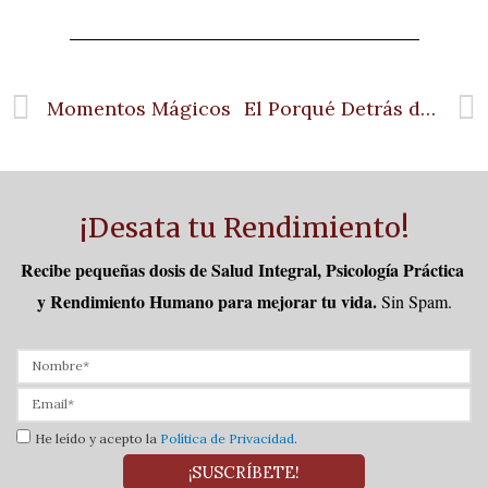
Momentos Mágicos
El Porqué Detrás del Porqué
¡Desata tu Rendimiento!
Recibe pequeñas dosis de Salud Integral, Psicología Práctica 
y Rendimiento Humano para mejorar tu vida.
Sin Spam.
He leído y acepto la
Política de Privacidad
.
¡SUSCRÍBETE!