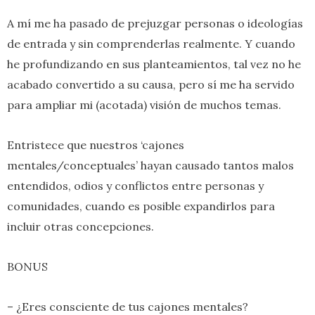
A mí me ha pasado de prejuzgar personas o ideologías
de entrada y sin comprenderlas realmente. Y cuando
he profundizando en sus planteamientos, tal vez no he
acabado convertido a su causa, pero sí me ha servido
para ampliar mi (acotada) visión de muchos temas.
Entristece que nuestros ‘cajones
mentales/conceptuales’ hayan causado tantos malos
entendidos, odios y conflictos entre personas y
comunidades, cuando es posible expandirlos para
incluir otras concepciones.
BONUS
– ¿Eres consciente de tus cajones mentales?