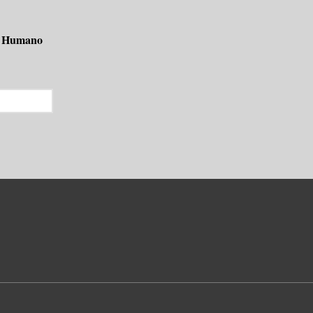
o Humano 