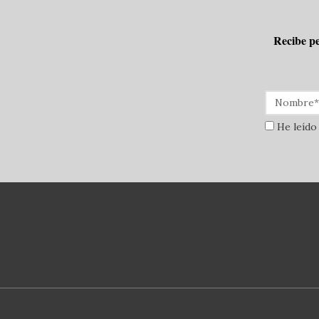
Recibe pe
He leído