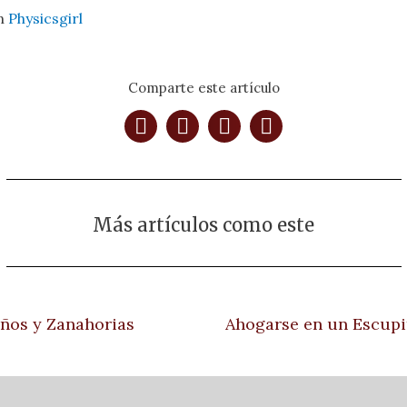
n
Physicsgirl
Comparte este artículo
Más artículos como este
ños y Zanahorias
Ahogarse en un Escupi