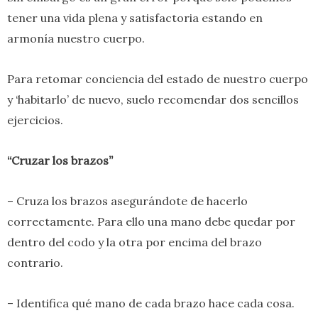
tener una vida plena y satisfactoria estando en
armonía nuestro cuerpo.
Para retomar conciencia del estado de nuestro cuerpo
y ‘habitarlo’ de nuevo, suelo recomendar dos sencillos
ejercicios.
“Cruzar los brazos”
– Cruza los brazos asegurándote de hacerlo
correctamente. Para ello una mano debe quedar por
dentro del codo y la otra por encima del brazo
contrario.
– Identifica qué mano de cada brazo hace cada cosa.