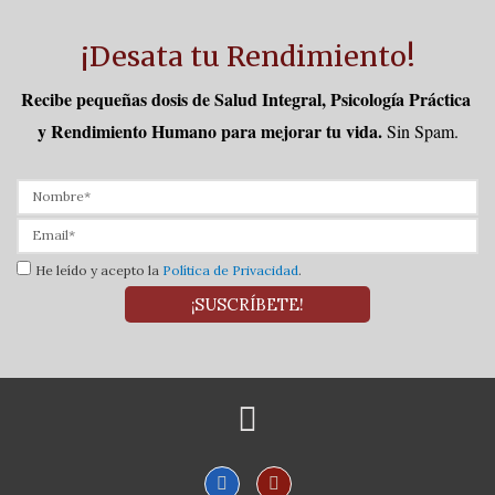
¡Desata tu Rendimiento!
Recibe pequeñas dosis de Salud Integral, Psicología Práctica 
y Rendimiento Humano para mejorar tu vida.
Sin Spam.
He leído y acepto la
Política de Privacidad
.
¡SUSCRÍBETE!