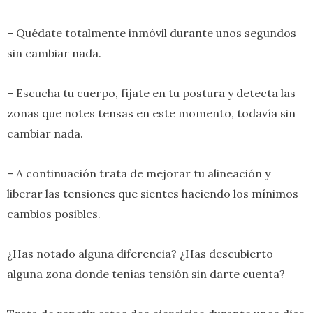
– Quédate totalmente inmóvil durante unos segundos
sin cambiar nada.
– Escucha tu cuerpo, fíjate en tu postura y detecta las
zonas que notes tensas en este momento, todavía sin
cambiar nada.
– A continuación trata de mejorar tu alineación y
liberar las tensiones que sientes haciendo los mínimos
cambios posibles.
¿Has notado alguna diferencia? ¿Has descubierto
alguna zona donde tenías tensión sin darte cuenta?