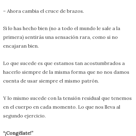
– Ahora cambia el cruce de brazos.
Si lo has hecho bien (no a todo el mundo le sale a la
primera) sentirás una sensación rara, como si no
encajaran bien.
Lo que sucede es que estamos tan acostumbrados a
hacerlo siempre de la misma forma que no nos damos
cuenta de usar siempre el mismo patrón.
Y lo mismo sucede con la tensión residual que tenemos
en el cuerpo en cada momento. Lo que nos lleva al
segundo ejercicio.
“¡Congélate!”