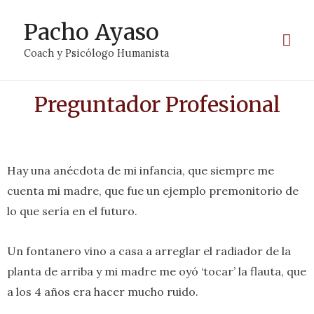
Pacho Ayaso
Coach y Psicólogo Humanista
Preguntador Profesional
Hay una anécdota de mi infancia, que siempre me
cuenta mi madre, que fue un ejemplo premonitorio de
lo que sería en el futuro.
Un fontanero vino a casa a arreglar el radiador de la
planta de arriba y mi madre me oyó ‘tocar’ la flauta, que
a los 4 años era hacer mucho ruido.