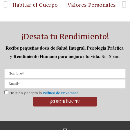
Habitar el Cuerpo
Valores Personales
¡Desata tu Rendimiento!
Recibe pequeñas dosis de Salud Integral, Psicología Práctica 
y Rendimiento Humano para mejorar tu vida.
Sin Spam.
He leído y acepto la
Política de Privacidad
.
¡SUSCRÍBETE!