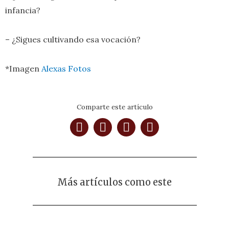
infancia?
– ¿Sigues cultivando esa vocación?
*Imagen
Alexas Fotos
Comparte este artículo
Más artículos como este