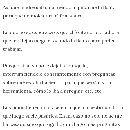
Así que madre subió corriendo a quitarme la flauta
para que no molestara al fontanero.
Lo que no se esperaba es que el fontanero le pidiera
que me dejara seguir tocando la flauta para poder
trabajar.
Porque si no yo no le dejaba tranquilo,
interrumpiéndolo constantemente con preguntas
sobre qué estaba haciendo, para qué servía cada
herramienta, cómo lo iba a arreglar, etc, etc.
Los niños tienen una fase en la que lo cuestionan todo,
que luego suele pasarles. En mi caso no solo no se me
ha pasado sino que sigo hoy me hago más preguntas