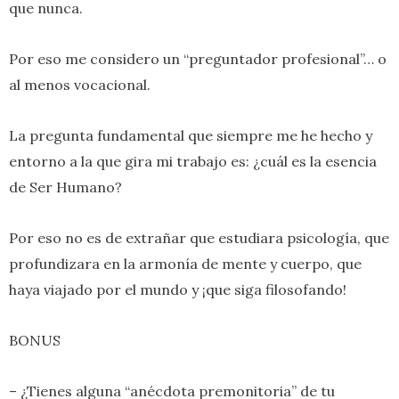
que nunca.
Por eso me considero un “preguntador profesional”… o
al menos vocacional.
La pregunta fundamental que siempre me he hecho y
entorno a la que gira mi trabajo es: ¿cuál es la esencia
de Ser Humano?
Por eso no es de extrañar que estudiara psicología, que
profundizara en la armonía de mente y cuerpo, que
haya viajado por el mundo y ¡que siga filosofando!
BONUS
– ¿Tienes alguna “anécdota premonitoria” de tu