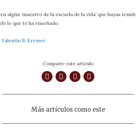
 en algún ‘maestro de la escuela de la vida’ que hayas tenid
le lo que te ha enseñado.
 Valentin B. Kremer
Comparte este artículo
Más artículos como este