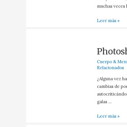
muchas veces 
Leer más »
Photos
Cuerpo & Men
Relacionados
¿Alguna vez ha
cambias de pos
autocriticándo
galas …
Leer más »