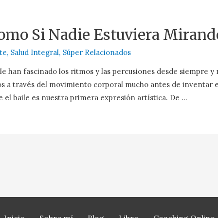
Como Si Nadie Estuviera Mirand
te
,
Salud Integral
,
Súper Relacionados
le han fascinado los ritmos y las percusiones desde siempre y
 a través del movimiento corporal mucho antes de inventar el
e el baile es nuestra primera expresión artística. De …