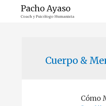
Pacho Ayaso
Coach y Psicólogo Humanista
Cuerpo & Me
Cómo M